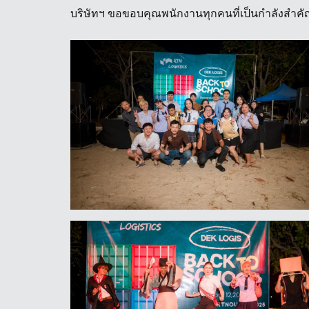
บริษัทฯ ขอขอบคุณพนักงานทุกคนที่เป็นกำลังสำค