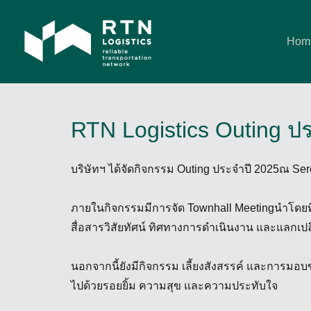
Hom
RTN Logistics Outing ป
บริษัทฯ ได้จัดกิจกรรม Outing ประจำปี 2025ณ Ser
ภายในกิจกรรมมีการจัด Townhall Meetingนำโดยทีม
สื่อสารวิสัยทัศน์ ทิศทางการดำเนินงาน และแลกเปล
นอกจากนี้ยังมีกิจกรรม เลี้ยงสังสรรค์ และการ
ไปด้วยรอยยิ้ม ความสุข และความประทับใจ