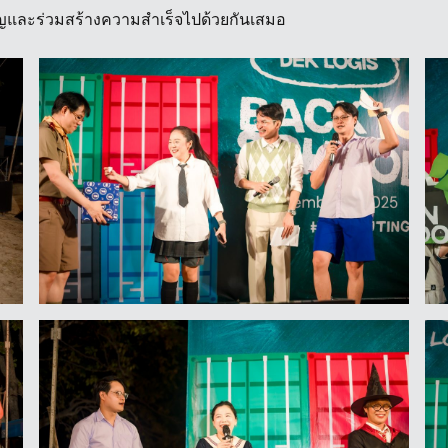
ัญและร่วมสร้างความสำเร็จไปด้วยกันเสมอ