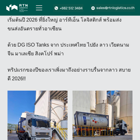
เริ่มต้นปี 2026 ที่ยิ่งใหญ่ อาร์ทีเอ็น โลจิสติกส์ พร้อมส่ง
ขนส่งอันตรายทั่วอาเซียน
ด้วย DG ISO Tanks จาก ประเทศไทย ไปยัง ลาว เวียดนาม
จีน มาเลเซีย สิงคโปร์ พม่า
ทริปแรกของปีของเราเพิ่งมาถึงอย่างราบรื่นจากลาว สบาย
ดี 2026!!